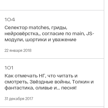
104
Селектор matches, гриды,
нейровёрстка,, согласие по main, JS-
модули, шортики и уважение
22 января 2018
101
Как отмечать НГ, что читать и
смотреть, Звёздные войны, Толкин и
фантастика, оливье и… песня!
31 декабря 2017