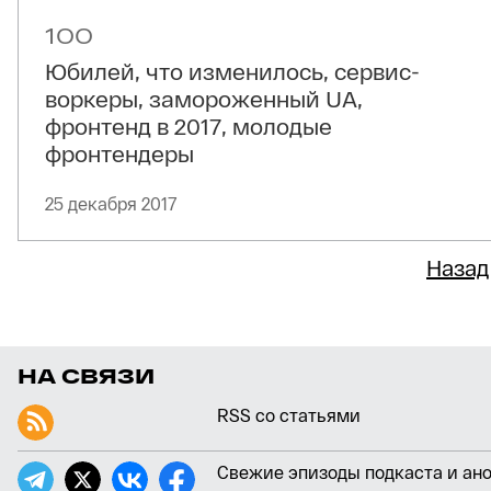
100
Юбилей, что изменилось, сервис-
воркеры, замороженный UA,
фронтенд в 2017, молодые
фронтендеры
25 декабря 2017
Назад
НА СВЯЗИ
RSS со статьями
Свежие эпизоды подкаста и ан