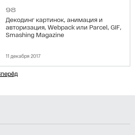
98
Декодинг картинок, анимация и
авторизация, Webpack или Parcel, GIF,
Smashing Magazine
11 декабря 2017
Вперёд