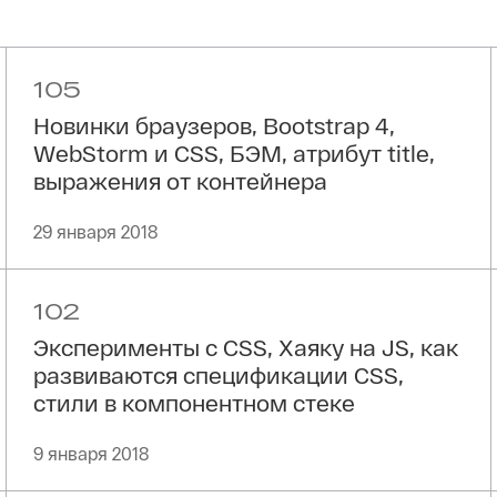
105
Новинки браузеров, Bootstrap 4,
WebStorm и CSS, БЭМ, атрибут title,
выражения от контейнера
29 января 2018
102
Эксперименты с CSS, Хаяку на JS, как
развиваются спецификации CSS,
стили в компонентном стеке
9 января 2018