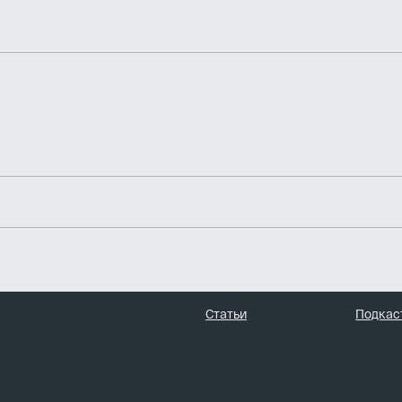
Статьи
Подкас