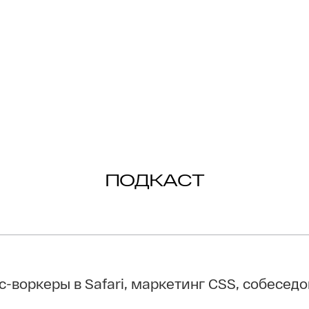
ПОДКАСТ
с-воркеры в Safari, маркетинг CSS, собесед