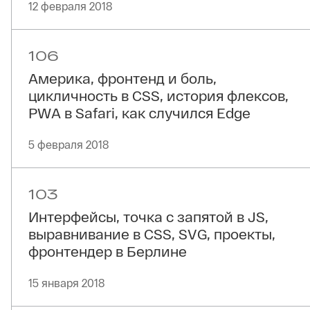
12 февраля 2018
106
Америка, фронтенд и боль,
цикличность в CSS, история флексов,
PWA в Safari, как случился Edge
5 февраля 2018
103
Интерфейсы, точка с запятой в JS,
выравнивание в CSS, SVG, проекты,
фронтендер в Берлине
15 января 2018