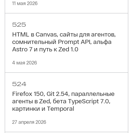
11 мая 2026
525
HTML в Canvas, сайты для агентов,
сомнительный Prompt API, альфа
Astro 7 и путь к Zed 1.0
4 мая 2026
524
Firefox 150, Git 2.54, параллельные
агенты в Zed, бета TypeScript 7.0,
картинки и Temporal
27 апреля 2026