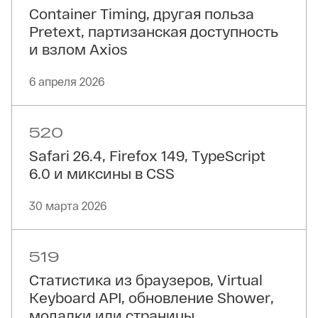
Container Timing, другая польза
Pretext, партизанская доступность
и взлом Axios
6 апреля 2026
520
Safari 26.4, Firefox 149, TypeScript
6.0 и миксины в CSS
30 марта 2026
519
Статистика из браузеров, Virtual
Keyboard API, обновление Shower,
модалки или страницы