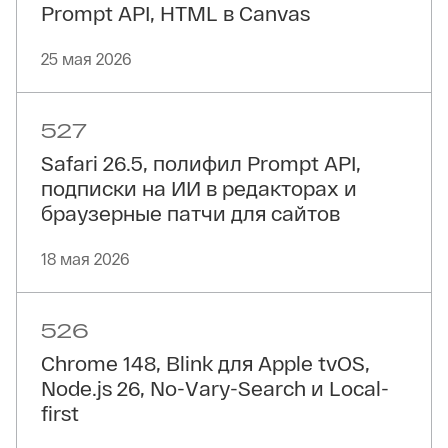
Prompt API, HTML в Canvas
25 мая 2026
527
Safari 26.5, полифил Prompt API,
подписки на ИИ в редакторах и
браузерные патчи для сайтов
18 мая 2026
526
Chrome 148, Blink для Apple tvOS,
Node.js 26, No-Vary-Search и Local-
first