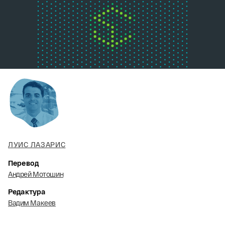
ЛУИС ЛАЗАРИС
Перевод
Андрей Мотошин
Редактура
Вадим Макеев