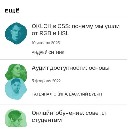
ЕЩЁ
OKLCH в CSS: почему мы ушли
от RGB и HSL
10 января 2023
АНДРЕЙ СИТНИК
Аудит доступности: основы
3 февраля 2022
ТАТЬЯНА ФОКИНА,
ВАСИЛИЙ ДУДИН
Онлайн-обучение: советы
студентам