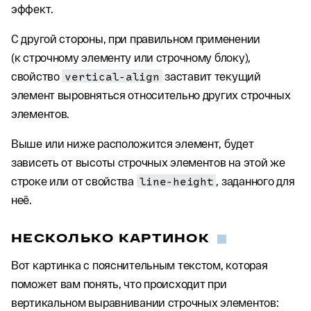
эффект.
С другой стороны, при правильном применении
(к строчному элементу или строчному блоку),
свойство
vertical-align
заставит текущий
элемент выровняться относительно других строчных
элементов.
Выше или ниже расположится элемент, будет
зависеть от высоты строчных элементов на этой же
строке или от свойства
line-height
, заданного для
неё.
НЕСКОЛЬКО КАРТИНОК
Вот картинка с пояснительным текстом, которая
поможет вам понять, что происходит при
вертикальном выравнивании строчных элементов: