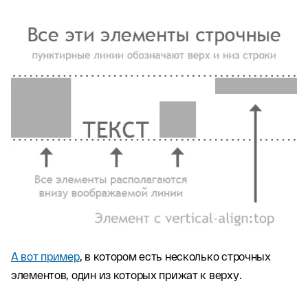
А вот пример
, в котором есть несколько строчных
элементов, один из которых прижат к верху.