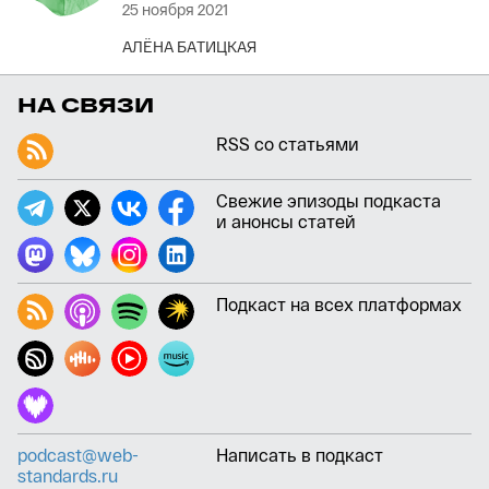
25 ноября 2021
АЛЁНА БАТИЦКАЯ
НА СВЯЗИ
RSS со статьями
Свежие эпизоды подкаста
и анонсы статей
Подкаст на всех платформах
podcast@web-
Написать в подкаст
standards.ru