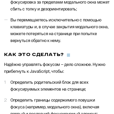
фокусировка за пределами модального окна может
сбить с толку и дезориентировать;
Вы перемещаетесь исключительно с помощью
клавиатуры и, в случае закрытия модального окна,
можете потеряться на странице при попытке
вернуться обратно к нему.
КАК ЭТО СДЕЛАТЬ?
Надёжно управлять фокусом — дело сложное. Нужно
прибегнуть к JavaScript, чтобы:
Определить родительский блок для всех
фокусируемых элементов на странице;
Определить границы содержимого ловушки
фокуса (например, модального окна), включая
первый и последний фокусируемый элемент;