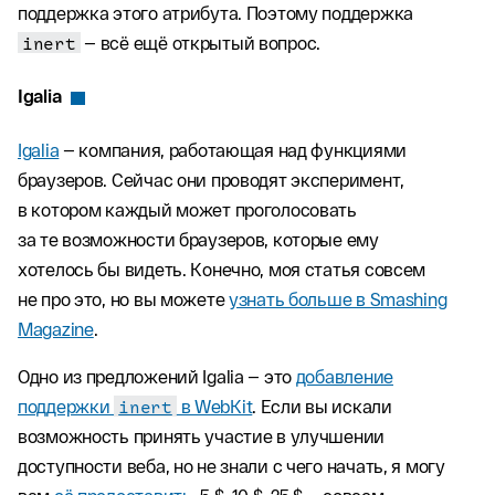
поддержка этого атрибута. Поэтому поддержка
inert
— всё ещё открытый вопрос.
Igalia
Igalia
— компания, работающая над функциями
браузеров. Сейчас они проводят эксперимент,
в котором каждый может проголосовать
за те возможности браузеров, которые ему
хотелось бы видеть. Конечно, моя статья совсем
не про это, но вы можете
узнать больше в Smashing
Magazine
.
Одно из предложений Igalia — это
добавление
поддержки
inert
в WebKit
. Если вы искали
возможность принять участие в улучшении
доступности веба, но не знали с чего начать, я могу