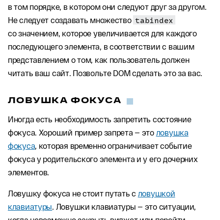
в том порядке, в котором они следуют друг за другом.
Не следует создавать множество
tabindex
со значением, которое увеличивается для каждого
последующего элемента, в соответствии с вашим
представлением о том, как пользователь должен
читать ваш сайт. Позвольте DOM сделать это за вас.
ЛОВУШКА ФОКУСА
Иногда есть необходимость запретить состояние
фокуса. Хороший пример запрета — это
ловушка
фокуса
, которая временно ограничивает событие
фокуса у родительского элемента и у его дочерних
элементов.
Ловушку фокуса не стоит путать с
ловушкой
клавиатуры
. Ловушки клавиатуры — это ситуации,
когда невозможно закрыть виджет или перейти