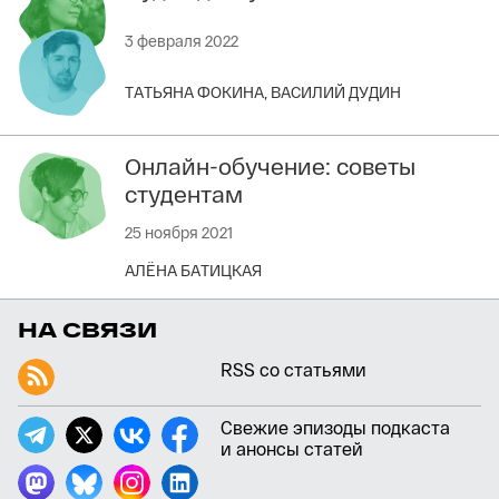
3 февраля 2022
ТАТЬЯНА ФОКИНА,
ВАСИЛИЙ ДУДИН
Онлайн-обучение: советы
студентам
25 ноября 2021
АЛЁНА БАТИЦКАЯ
НА СВЯЗИ
RSS со статьями
Свежие эпизоды подкаста
и анонсы статей