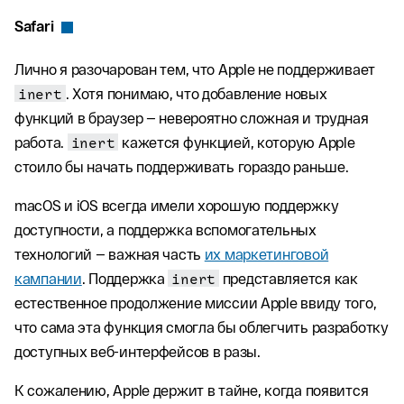
Safari
Лично я разочарован тем, что Apple не поддерживает
inert
. Хотя понимаю, что добавление новых
функций в браузер — невероятно сложная и трудная
работа.
inert
кажется функцией, которую Apple
стоило бы начать поддерживать гораздо раньше.
macOS и iOS всегда имели хорошую поддержку
доступности, а поддержка вспомогательных
технологий — важная часть
их маркетинговой
кампании
. Поддержка
inert
представляется как
естественное продолжение миссии Apple ввиду того,
что сама эта функция смогла бы облегчить разработку
доступных веб-интерфейсов в разы.
К сожалению, Apple держит в тайне, когда появится