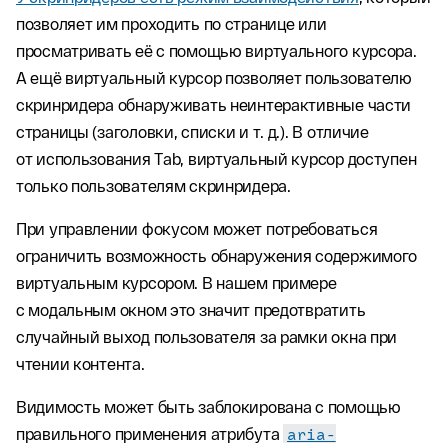
позволяет им проходить по странице или
просматривать её с помощью виртуального курсора.
А ещё виртуальный курсор позволяет пользователю
скринридера обнаруживать неинтерактивные части
страницы (заголовки, списки и т. д.). В отличие
от использования Tab, виртуальный курсор доступен
только пользователям скринридера.
При управлении фокусом может потребоваться
ограничить возможность обнаружения содержимого
виртуальным курсором. В нашем примере
с модальным окном это значит предотвратить
случайный выход пользователя за рамки окна при
чтении контента.
Видимость может быть заблокирована с помощью
правильного применения атрибута
aria-