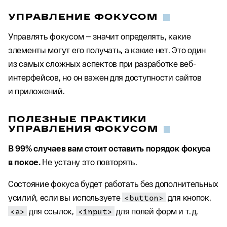
УПРАВЛЕНИЕ ФОКУСОМ
Управлять фокусом — значит определять, какие
элементы могут его получать, а какие нет. Это один
из самых сложных аспектов при разработке веб-
интерфейсов, но он важен для доступности сайтов
и приложений.
ПОЛЕЗНЫЕ ПРАКТИКИ
УПРАВЛЕНИЯ ФОКУСОМ
В 99% случаев вам стоит оставить порядок фокуса
в покое.
Не устану это повторять.
Состояние фокуса будет работать без дополнительных
усилий, если вы используете
<button>
для кнопок,
<a>
для ссылок,
<input>
для полей форм и т. д.