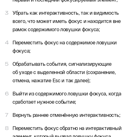
Убрать как интерактивность, так и видимость
всего, что может иметь фокус и находится вне
рамок содержимого ловушки фокуса;
Переместить фокус на содержимое ловушки
фокуса;
Обрабатывать события, сигнализирующие
об уходе с выделенной области (сохранение,
отмена, нажатие Esc и так далее);
Выйти из содержимого ловушки фокуса, когда
сработает нужное событие;
Вернуть раннее отменённую интерактивность;
Переместить фокус обратно на интерактивный
элемент, который вызвал ловушку фокуса.