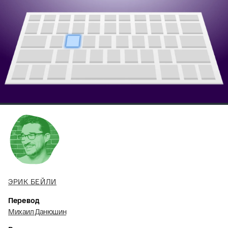
ЭРИК БЕЙЛИ
Перевод
Михаил Данюшин