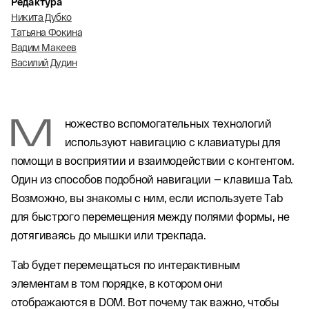
Редактура
Никита Дубко
Татьяна Фокина
Вадим Макеев
Василий Дудин
М
ножество вспомогательных технологий
используют навигацию с клавиатуры для
помощи в восприятии и взаимодействии с контентом.
Один из способов подобной навигации — клавиша Tab.
Возможно, вы знакомы с ним, если используете Tab
для быстрого перемещения между полями формы, не
дотягиваясь до мышки или трекпада.
Tab будет перемещаться по интерактивным
элементам в том порядке, в котором они
отображаются в DOM. Вот почему так важно, чтобы