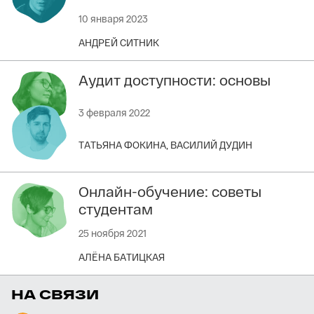
10 января 2023
АНДРЕЙ СИТНИК
Аудит доступности: основы
3 февраля 2022
ТАТЬЯНА ФОКИНА,
ВАСИЛИЙ ДУДИН
Онлайн-обучение: советы
студентам
25 ноября 2021
АЛЁНА БАТИЦКАЯ
НА СВЯЗИ