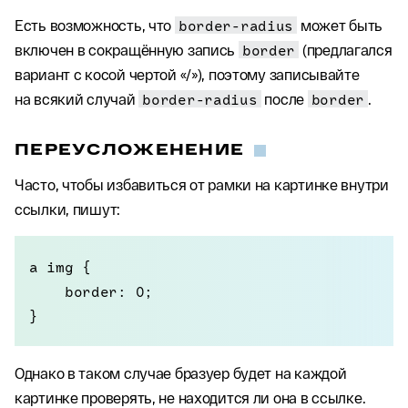
Есть возможность, что
border-radius
может быть
включен в сокращённую запись
border
(предлагался
вариант с косой чертой «/»), поэтому записывайте
на всякий случай
border-radius
после
border
.
ПЕРЕУСЛОЖЕНЕНИЕ
Часто, чтобы избавиться от рамки на картинке внутри
ссылки, пишут:
a img {

    border: 0;

}
Однако в таком случае бразуер будет на каждой
картинке проверять, не находится ли она в ссылке.