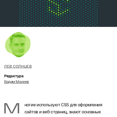
ЛЕВ СОЛНЦЕВ
Редактура
Вадим Макеев
М
ногие используют CSS для оформления
сайтов и веб-страниц, знают основные