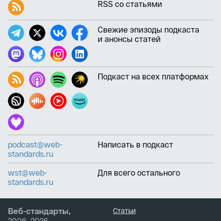
RSS со статьями
Свежие эпизоды подкаста
и анонсы статей
Подкаст на всех платформах
podcast@web-
Написать в подкаст
standards.ru
wst@web-
Для всего остального
standards.ru
Веб-стандарты,
Статьи
2006–2026