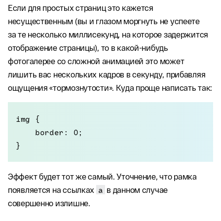
Если для простых страниц это кажется
несущественным (вы и глазом моргнуть не успеете
за те несколько миллисекунд, на которое задержится
отображение страницы), то в какой-нибудь
фотогалерее со сложной анимацией это может
лишить вас нескольких кадров в секунду, прибавляя
ощущения «тормознутости». Куда проще написать так:
img {

    border: 0;

}
Эффект будет тот же самый. Уточнение, что рамка
появляется на ссылках
a
в данном случае
совершенно излишне.