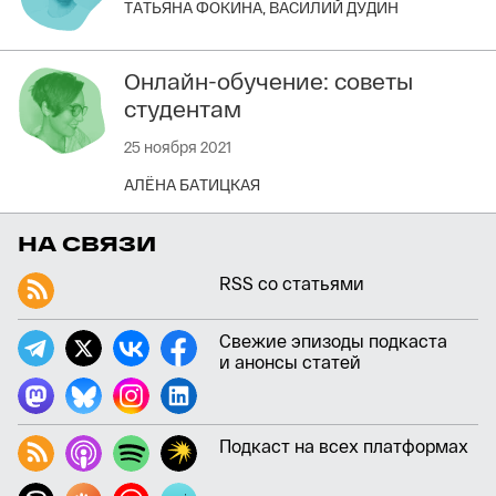
ТАТЬЯНА ФОКИНА,
ВАСИЛИЙ ДУДИН
Онлайн-обучение: советы
студентам
25 ноября 2021
АЛЁНА БАТИЦКАЯ
НА СВЯЗИ
RSS со статьями
Свежие эпизоды подкаста
и анонсы статей
Подкаст на всех платформах