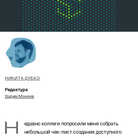
НИКИТА ДУБКО
Редактура
Вадим Макеев
Н
едавно коллеги попросили меня собрать
небольшой чек-лист создания доступного