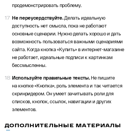
продемонстрировать проблему.
Не переусердствуйте.
Делать идеальную
доступность нет смысла, пока не работают
основные сценарии. Нужно делать хорошо и дать
возможность пользоваться важными сценариями
сайта. Когда кнопка «Купить» в интернет-магазине
не работает, идеальные подписи к картинкам
бессмысленны.
Используйте правильные тексты.
Не пишите
на кнопке «Кнопка», роль элемента и так читается
скринридером. Он умеет зачитывать роли для
списков, кнопок, ссылок, навигации и других
элементов.
ДОПОЛНИТЕЛЬНЫЕ МАТЕРИАЛЫ