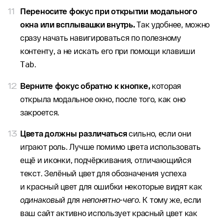
Переносите фокус при открытии модального
окна или всплывашки внутрь.
Так удобнее, можно
сразу начать навигироваться по полезному
контенту, а не искать его при помощи клавиши
.
Tab
Верните фокус обратно к кнопке,
которая
открыла модальное окно, после того, как оно
закроется.
Цвета должны различаться
сильно, если они
играют роль. Лучше помимо цвета использовать
ещё и иконки, подчёркивания, отличающийся
текст. Зелёный цвет для обозначения успеха
и красный цвет для ошибки некоторые видят как
одинаковый
для
непонятно-чего.
К тому же, если
ваш сайт активно использует красный цвет как