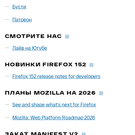
Бусти
Патреон
СМОТРИТЕ НАС
Лайв на Ютубе
НОВИНКИ FIREFOX 152
Firefox 152 release notes for developers
ПЛАНЫ MOZILLA НА 2026
See and shape what’s next for Firefox
Mozilla: Web Platform Roadmap 2026
ЗАКАТ MANIFEST V2