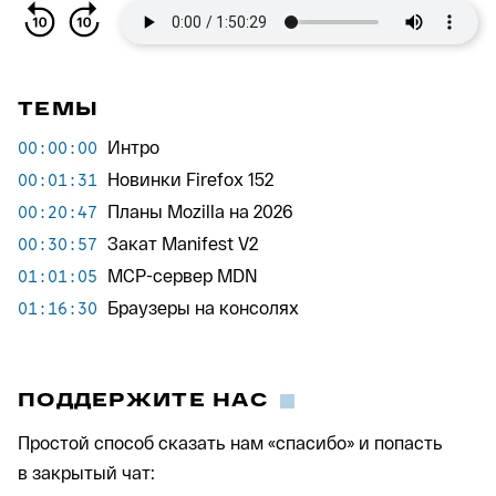
ТЕМЫ
Интро
00:00:00
Новинки Firefox 152
00:01:31
Планы Mozilla на 2026
00:20:47
Закат Manifest V2
00:30:57
MCP-сервер MDN
01:01:05
Браузеры на консолях
01:16:30
ПОДДЕРЖИТЕ НАС
Простой способ сказать нам «спасибо» и попасть
в закрытый чат: