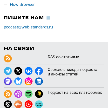
Flow Browser
ПИШИТЕ НАМ
podcast@web-standards.ru
НА СВЯЗИ
RSS со статьями
Свежие эпизоды подкаста
и анонсы статей
Подкаст на всех платформах