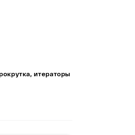
 прокрутка, итераторы