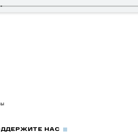
вы
ОДДЕРЖИТЕ НАС