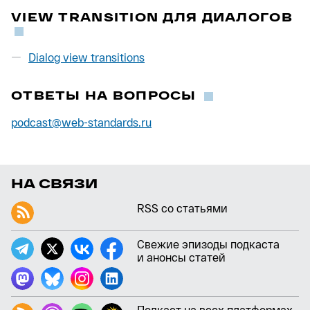
VIEW TRANSITION ДЛЯ ДИАЛОГОВ
Dialog view transitions
ОТВЕТЫ НА ВОПРОСЫ
podcast@web-standards.ru
НА СВЯЗИ
RSS со статьями
Свежие эпизоды подкаста
и анонсы статей
Подкаст на всех платформах