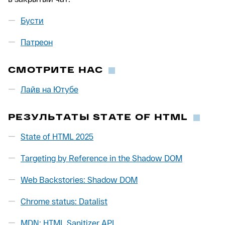
Бусти
Патреон
СМОТРИТЕ НАС
Лайв на Ютубе
РЕЗУЛЬТАТЫ STATE OF HTML
State of HTML 2025
Targeting by Reference in the Shadow DOM
Web Backstories: Shadow DOM
Chrome status: Datalist
MDN: HTML Sanitizer API