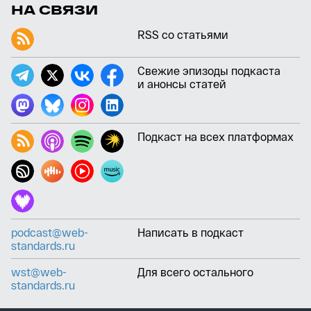
НА СВЯЗИ
RSS со статьями
Свежие эпизоды подкаста
и анонсы статей
Подкаст на всех платформах
podcast@web-
Написать в подкаст
standards.ru
wst@web-
Для всего остального
standards.ru