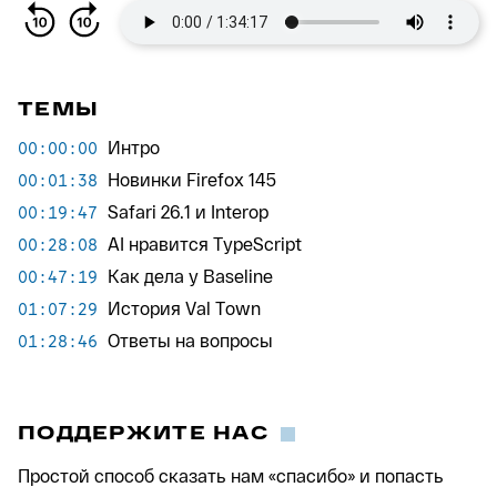
ТЕМЫ
Интро
00:00:00
Новинки Firefox 145
00:01:38
Safari 26.1 и Interop
00:19:47
AI нравится TypeScript
00:28:08
Как дела у Baseline
00:47:19
История Val Town
01:07:29
Ответы на вопросы
01:28:46
ПОДДЕРЖИТЕ НАС
Простой способ сказать нам «спасибо» и попасть