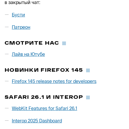
в закрытый чат:
Бусти
Патреон
СМОТРИТЕ НАС
Лайв на Ютубе
НОВИНКИ FIREFOX 145
Firefox 145 release notes for developers
SAFARI 26.1 И INTEROP
WebKit Features for Safari 26.1
Interop 2025 Dashboard