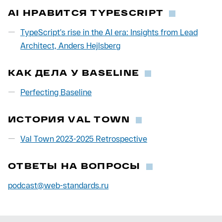
AI НРАВИТСЯ TYPESCRIPT
TypeScript’s rise in the AI era: Insights from Lead
Architect, Anders Hejlsberg
КАК ДЕЛА У BASELINE
Perfecting Baseline
ИСТОРИЯ VAL TOWN
Val Town 2023-2025 Retrospective
ОТВЕТЫ НА ВОПРОСЫ
podcast@web-standards.ru