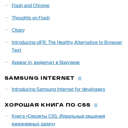
Flash and Chrome
Thoughts on Flash
Clippy
Introducing sIFR: The Healthy Alternative to Browser
Text
Appear.in, видеочат в браузере
SAMSUNG INTERNET
Introducing Samsung Internet for developers
ХОРОШАЯ КНИГА ПО CSS
Книга «Секреты CSS. Идеальные решения
ежедневных задач»