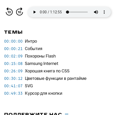
ТЕМЫ
Интро
00:00:00
События
00:00:21
Похороны Flash
00:02:09
Samsung Internet
00:15:08
Хорошая книга по CSS
00:26:09
Цветовые функции в рантайме
00:30:12
SVG
00:41:07
Курсор для кнопки
00:49:33
ПОДДЕРЖИТЕ НАС