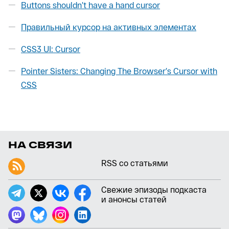
Buttons shouldn’t have a hand cursor
Правильный курсор на активных элементах
CSS3 UI: Cursor
Pointer Sisters: Changing The Browser’s Cursor with
CSS
НА СВЯЗИ
RSS со статьями
Свежие эпизоды подкаста
и анонсы статей