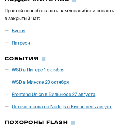
Простой способ сказать нам «спасибо» и попасть
в закрытый чат:
Бусти
Патреон
СОБЫТИЯ
WSD в Питере 1 октября
WSD в Минске 29 октября
Frontend Union в Вильнюсе 27 августа
Летняя школа по Node.js в Киеве весь август
ПОХОРОНЫ FLASH