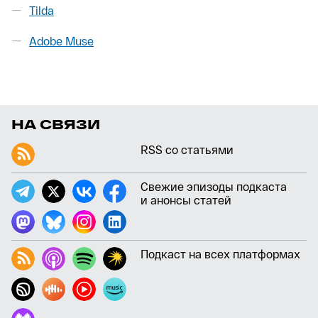
Tilda
Adobe Muse
НА СВЯЗИ
RSS со статьями
Свежие эпизоды подкаста
и анонсы статей
Подкаст на всех платформах