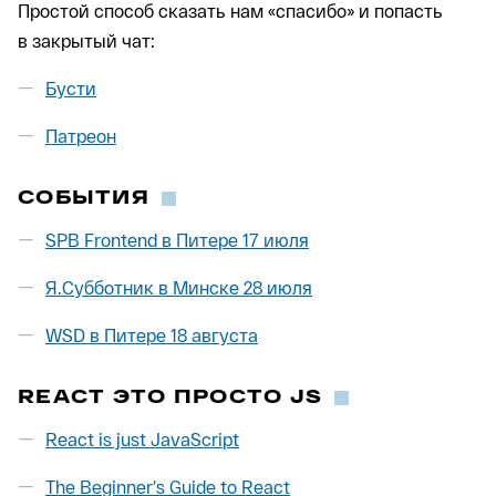
Простой способ сказать нам «спасибо» и попасть
в закрытый чат:
Бусти
Патреон
СОБЫТИЯ
SPB Frontend в Питере 17 июля
Я.Субботник в Минске 28 июля
WSD в Питере 18 августа
REACT ЭТО ПРОСТО JS
React is just JavaScript
The Beginner’s Guide to React