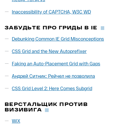
Inaccessibility of CAPTCHA, W3C WD
ЗАБУДЬТЕ ПРО ГРИДЫ В IE
Debunking Common IE Grid Misconceptions
CSS Grid and the New Autoprefixer
Faking an Auto-Placement Grid with Gaps
Андрей Ситник: Рейчел не позволила
CSS Grid Level 2: Here Comes Subgrid
ВЕРСТАЛЬЩИК ПРОТИВ
ВИЗИВИГА
WiX