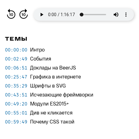
ТЕМЫ
Интро
00:00:00
События
00:02:49
Доклады на BeerJS
00:06:51
Графика в интернете
00:25:47
Шрифты в SVG
00:35:29
Исчезающие фреймворки
00:43:51
Модули ES2015+
00:49:20
Див не кликается
00:55:01
Почему CSS такой
00:59:49