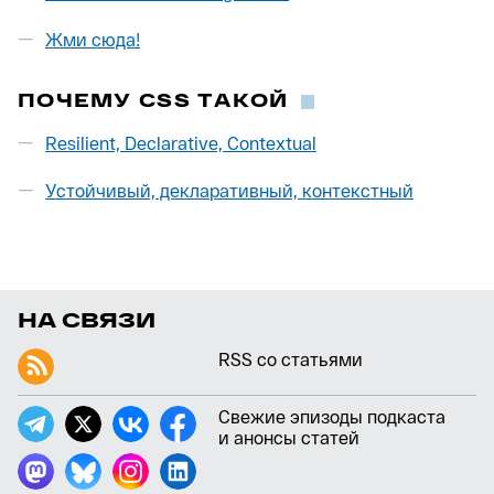
Жми сюда!
ПОЧЕМУ CSS ТАКОЙ
Resilient, Declarative, Contextual
Устойчивый, декларативный, контекстный
НА СВЯЗИ
RSS со статьями
Свежие эпизоды подкаста
и анонсы статей