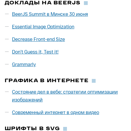
ДОКЛАДЫ НА BEERJS
BeerJS Summit в Минске 30 июня
Essential Image Optimization
Decrease Front-end Size
Don’t Guess it, Test it!
Grammarly
ГРАФИКА В ИНТЕРНЕТЕ
Состояние дел в вебе: стратегии оптимизации
изображений
Современный интернет в одном видео
ШРИФТЫ В SVG