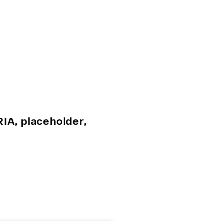
A, placeholder,